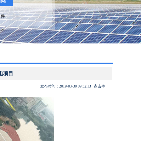
发电项目
发布时间：
2019-03-30 09:52:13
点击率：