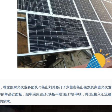
8日，尊龙凯时光伏业务团队与茶山刘总签订了东莞市茶山镇刘
5W的单晶硅面板，组串采用2组16块板串联1组17块串联，共3组接入汇流
的需求。