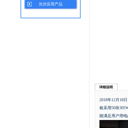
光伏应用产品
详细说明
2018年12月1
板采用50块30
能满足用户用电