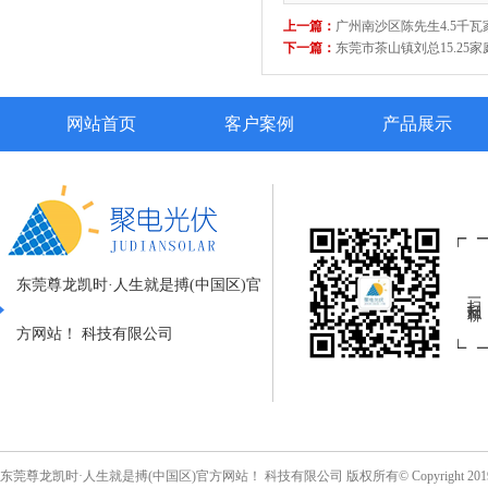
上一篇：
广州南沙区陈先生4.5千
下一篇：
东莞市茶山镇刘总15.25
网站首页
客户案例
产品展示
东莞尊龙凯时·人生就是搏(中国区)官
扫一扫私聊
方网站！ 科技有限公司
东莞尊龙凯时·人生就是搏(中国区)官方网站！ 科技有限公司 版权所有© Copyright 2