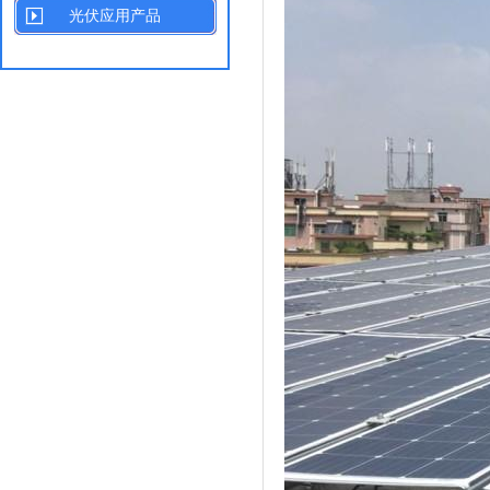
光伏应用产品