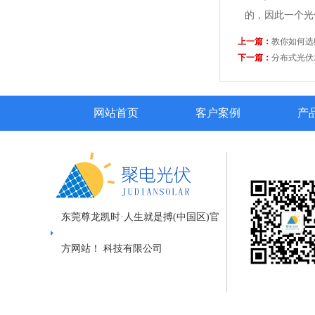
的，因此一个光
上一篇：
教你如何选
下一篇：
分布式光伏
网站首页
客户案例
产
东莞尊龙凯时·人生就是搏(中国区)官
方网站！ 科技有限公司