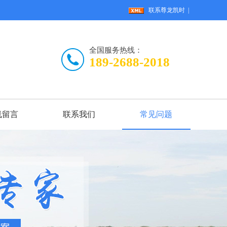
联系尊龙凯时
|
全国服务热线：
189-2688-2018
线留言
联系我们
常见问题