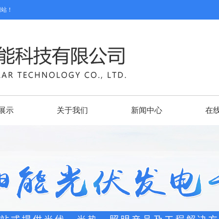
司网站！
展示
关于我们
新闻中心
在