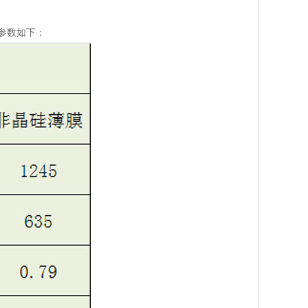
参数如下：