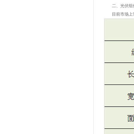
二、光伏组
目前市场上