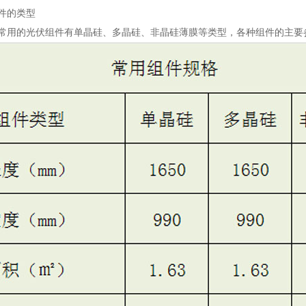
件的类型
常用的光伏组件有单晶硅、多晶硅、非晶硅薄膜等类型，各种组件的主要