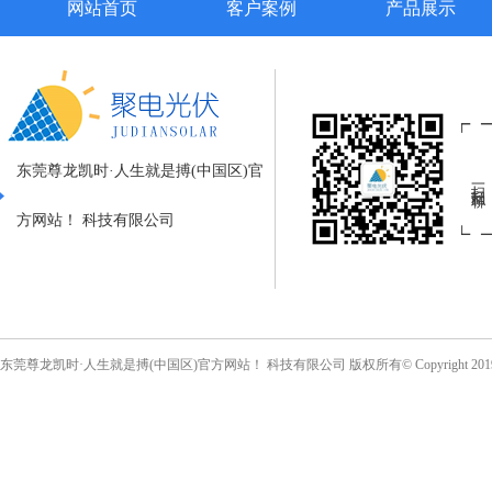
网站首页
客户案例
产品展示
东莞尊龙凯时·人生就是搏(中国区)官
扫一扫私聊
方网站！ 科技有限公司
东莞尊龙凯时·人生就是搏(中国区)官方网站！ 科技有限公司 版权所有© Copyright 