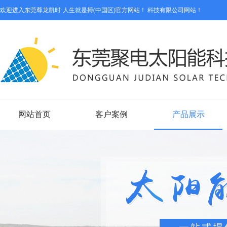
欢迎进入东莞尊龙凯时·人生就是搏(中国区)官方网站！ 科技有限公司网站！
网站首页
客户案例
产品展示