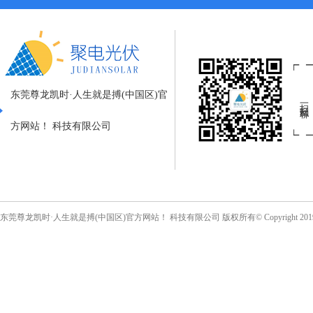
东莞尊龙凯时·人生就是搏(中国区)官
扫一扫私聊
方网站！ 科技有限公司
东莞尊龙凯时·人生就是搏(中国区)官方网站！ 科技有限公司 版权所有© Copyright 20