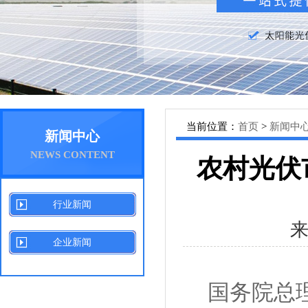
当前位置：
首页
>
新闻中
新闻中心
NEWS CONTENT
农村光伏
行业新闻
企业新闻
国务院总理