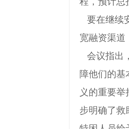
程，预计总投
要在继续
宽融
会议指出
障他们的基
义的重要举
步明确
特困人员给