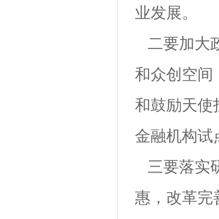
业发展。
二要加大政
和众创空间
和鼓励天使投
金融机构试
三要落实
惠，改革完善