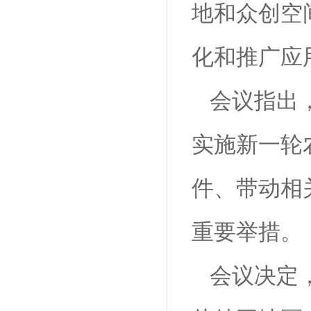
地和众创空间
化和推广应
会议指出
实施新一轮
件、带动相
重要举措。
会议决定，一