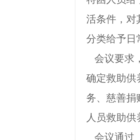
活条件，对
分类给予日
会议要求，
确定救助供养标
务、慈善捐
人员救助供
会议通过