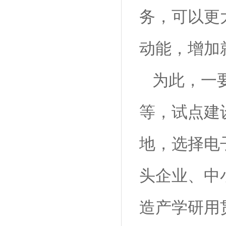
务，可以更
动能，增加
为此，一
等，试点建
地，选择电
头企业、中小
造产学研用