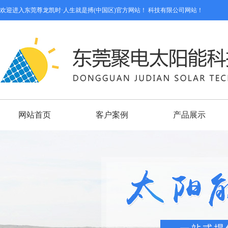
欢迎进入东莞尊龙凯时·人生就是搏(中国区)官方网站！ 科技有限公司网站！
网站首页
客户案例
产品展示