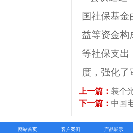
国社保基金由中
益等资金构
等社保支出
度，强化了
上一篇：
装个
下一篇：
中国
网站首页
客户案例
产品展示